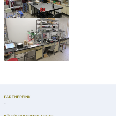
PARTNEREINK
...