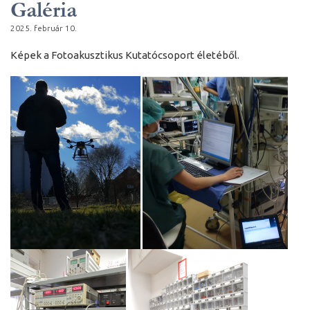
Galéria
2025. február 10.
Képek a Fotoakusztikus Kutatócsoport életéből.