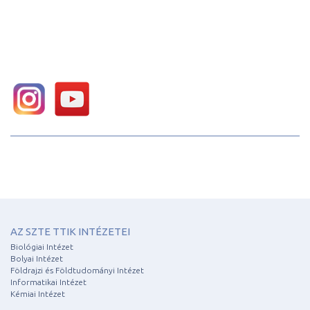
AZ SZTE TTIK INTÉZETEI
Biológiai Intézet
Bolyai Intézet
Földrajzi és Földtudományi Intézet
Informatikai Intézet
Kémiai Intézet