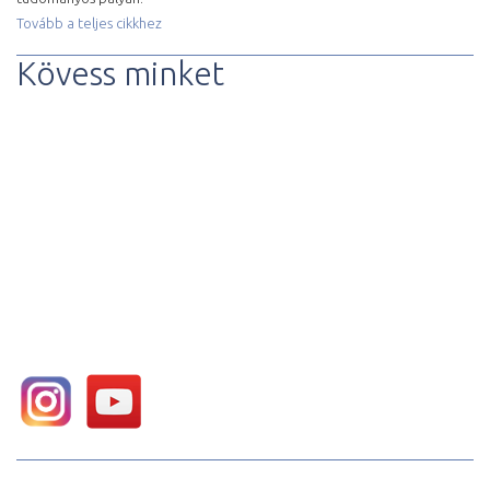
Tovább a teljes cikkhez
Kövess minket