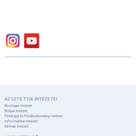
AZ SZTE TTIK INTÉZETEI
Biológiai Intézet
Bolyai Intézet
Földrajzi és Földtudományi Intézet
Informatikai Intézet
Kémiai Intézet