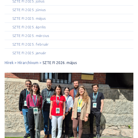
SZTE FI 2025. július
SZTE FI 2025. június
SZTE FI 2025. május
SZTE FI 2025. április
SZTE FI 2025. március
SZTE FI 2025. február
SZTE FI 2025. január
Hírek
Hírarchívum
SZTE FI 2026. május