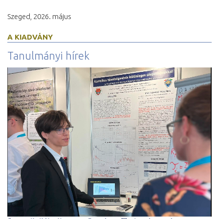
Szeged, 2026. május
A KIADVÁNY
Tanulmányi hírek