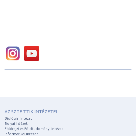
AZ SZTE TTIK INTÉZETEI
Biológiai Intézet
Bolyai Intézet
Földrajzi és Földtudományi Intézet
Informatikai Intézet