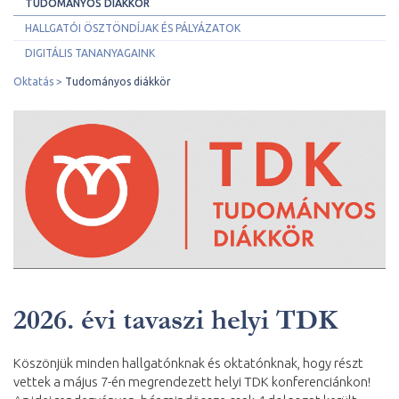
TUDOMÁNYOS DIÁKKÖR
HALLGATÓI ÖSZTÖNDÍJAK ÉS PÁLYÁZATOK
DIGITÁLIS TANANYAGAINK
Oktatás
Tudományos diákkör
2026. évi tavaszi helyi TDK
Köszönjük minden hallgatónknak és oktatónknak, hogy részt
vettek a május 7-én megrendezett helyi TDK konferenciánkon!