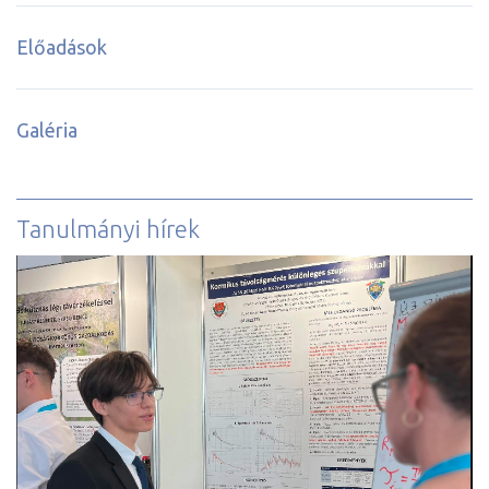
Előadások
Galéria
Tanulmányi hírek