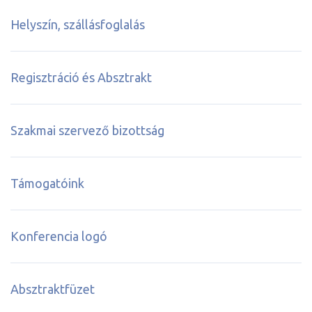
Helyszín, szállásfoglalás
Regisztráció és Absztrakt
Szakmai szervező bizottság
Támogatóink
Konferencia logó
Absztraktfüzet