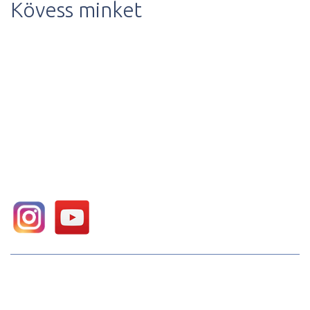
Kövess minket