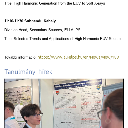
Title: High Harmonic Generation from the EUV to Soft X-rays
11:10-11:30 Subhendu Kahaly
Division Head, Secondary Sources, ELI ALPS
Title: Selected Trends and Applications of High Harmonic EUV Sources
https://www.eli-alps.hu/en/News/view/188
További információ:
Tanulmányi hírek