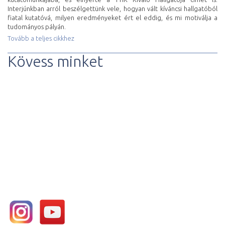
Interjúnkban arról beszélgettünk vele, hogyan vált kíváncsi hallgatóból
fiatal kutatóvá, milyen eredményeket ért el eddig, és mi motiválja a
tudományos pályán.
Tovább a teljes cikkhez
Kövess minket