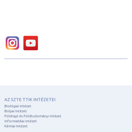
AZ SZTE TTIK INTÉZETEI
Biológiai Intézet
Bolyai Intézet
Földrajzi és Földtudományi Intézet
Informatikai Intézet
Kémiai Intézet