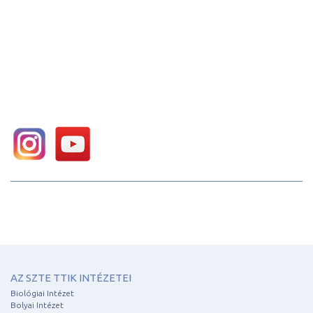
AZ SZTE TTIK INTÉZETEI
Biológiai Intézet
Bolyai Intézet