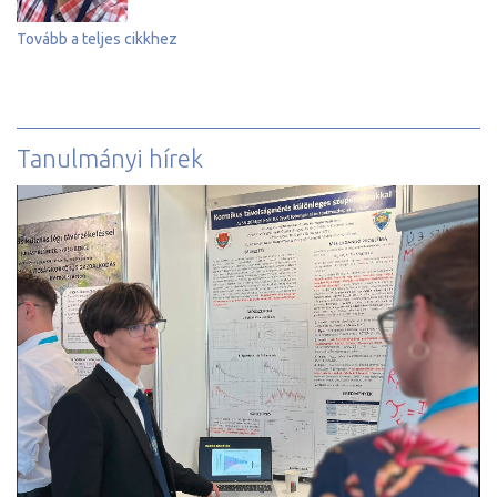
Tovább a teljes cikkhez
Tanulmányi hírek