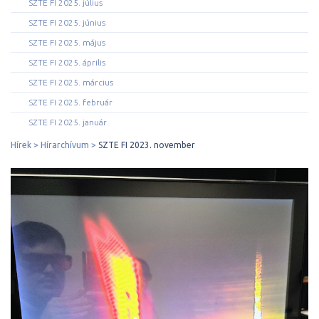
SZTE FI 2025. július
SZTE FI 2025. június
SZTE FI 2025. május
SZTE FI 2025. április
SZTE FI 2025. március
SZTE FI 2025. február
SZTE FI 2025. január
Hírek
Hírarchívum
SZTE FI 2023. november