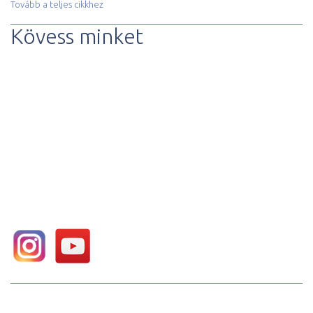
Tovább a teljes cikkhez
Kövess minket