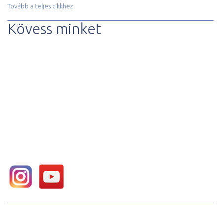
Tovább a teljes cikkhez
Kövess minket