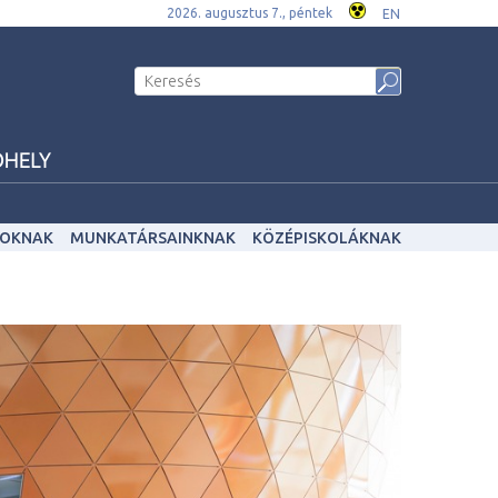
2026. augusztus 7., péntek
EN
OKNAK
MUNKATÁRSAINKNAK
KÖZÉPISKOLÁKNAK